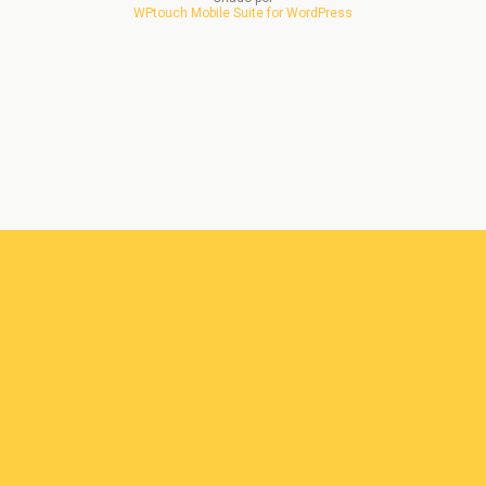
WPtouch Mobile Suite for WordPress