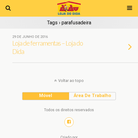
Tags › parafusadeira
29 DE JUNHO DE 2016
Loja de ferramentas – Loja do
Dida
Voltar ao topo
Móvel
Área De Trabalho
Todos os direitos reservados
Criado por