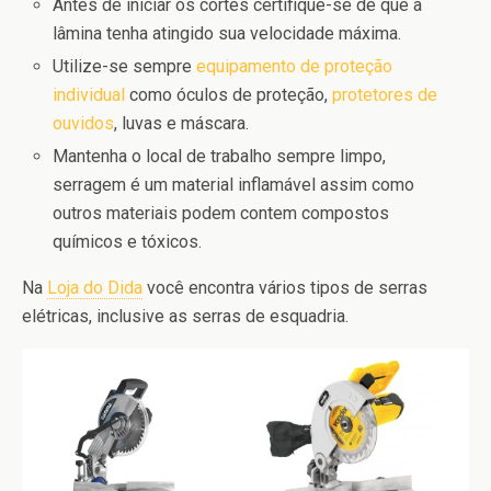
Antes de iniciar os cortes certifique-se de que a
lâmina tenha atingido sua velocidade máxima.
Utilize-se sempre
equipamento de proteção
individual
como óculos de proteção,
protetores de
ouvidos
, luvas e máscara.
Mantenha o local de trabalho sempre limpo,
serragem é um material inflamável assim como
outros materiais podem contem compostos
químicos e tóxicos.
Na
Loja do Dida
você encontra vários tipos de serras
elétricas, inclusive as serras de esquadria.