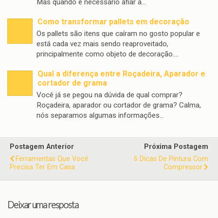
Mas quando é necessário afiar a…
Como transformar pallets em decoração
Os pallets são itens que caíram no gosto popular e
está cada vez mais sendo reaproveitado,
principalmente como objeto de decoração.…
Qual a diferença entre Roçadeira, Aparador e
cortador de grama
Você já se pegou na dúvida de qual comprar?
Roçadeira, aparador ou cortador de grama? Calma,
nós separamos algumas informações…
Postagem Anterior
Próxima Postagem
Ferramentas Que Você
6 Dicas De Pintura Com
Precisa Ter Em Casa
Compressor
Deixar uma resposta