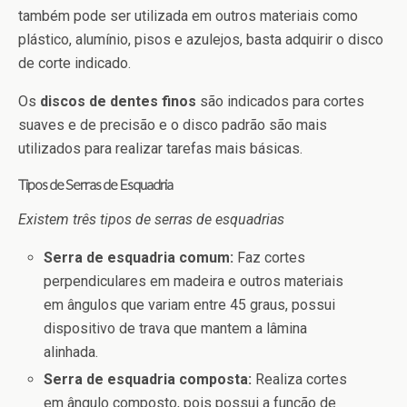
também pode ser utilizada em outros materiais como
plástico, alumínio, pisos e azulejos, basta adquirir o disco
de corte indicado.
Os
discos de dentes finos
são indicados para cortes
suaves e de precisão e o disco padrão são mais
utilizados para realizar tarefas mais básicas.
Tipos de Serras de Esquadria
Existem três tipos de serras de esquadrias
Serra de esquadria comum:
Faz cortes
perpendiculares em madeira e outros materiais
em ângulos que variam entre 45 graus, possui
dispositivo de trava que mantem a lâmina
alinhada.
Serra de esquadria composta:
Realiza cortes
em ângulo composto, pois possui a função de