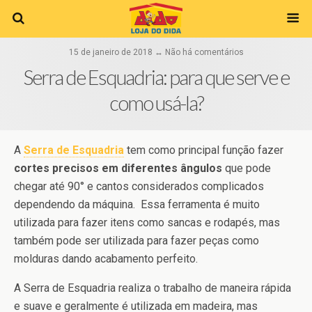
15 de janeiro de 2018 ↔ Não há comentários
Serra de Esquadria: para que serve e
como usá-la?
A
Serra de Esquadria
tem como principal função fazer
cortes precisos em diferentes ângulos
que pode
chegar até 90° e cantos considerados complicados
dependendo da máquina. Essa ferramenta é muito
utilizada para fazer itens como sancas e rodapés, mas
também pode ser utilizada para fazer peças como
molduras dando acabamento perfeito.
A Serra de Esquadria realiza o trabalho de maneira rápida
e suave e geralmente é utilizada em madeira, mas