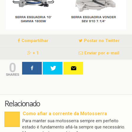
Compartilhar
Postar no Twitter
+ 1
Enviar por e-mail
0
SHARES
Relacionado
Como afiar a corrente da Motosserra
Para manter sua motosserra sempre em perfeito
estado é fundamento afiá-la sempre que necessário.