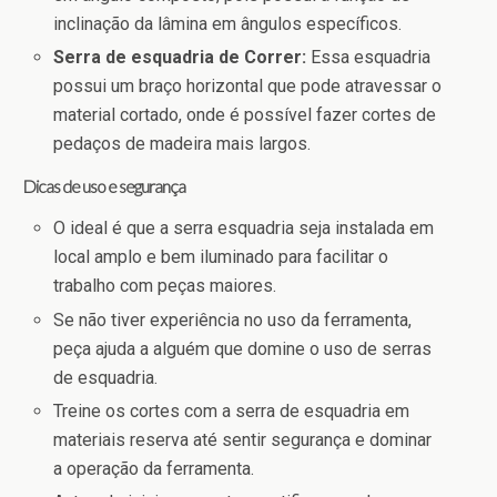
inclinação da lâmina em ângulos específicos.
Serra de esquadria de Correr:
Essa esquadria
possui um braço horizontal que pode atravessar o
material cortado, onde é possível fazer cortes de
pedaços de madeira mais largos.
Dicas de uso e segurança
O ideal é que a serra esquadria seja instalada em
local amplo e bem iluminado para facilitar o
trabalho com peças maiores.
Se não tiver experiência no uso da ferramenta,
peça ajuda a alguém que domine o uso de serras
de esquadria.
Treine os cortes com a serra de esquadria em
materiais reserva até sentir segurança e dominar
a operação da ferramenta.