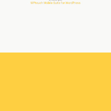
WPtouch Mobile Suite for WordPress