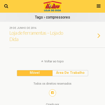
Tags › compressores
29 DE JUNHO DE 2016
Loja de ferramentas – Loja do
Dida
Voltar ao topo
Móvel
Área De Trabalho
Todos os direitos reservados
Criado por