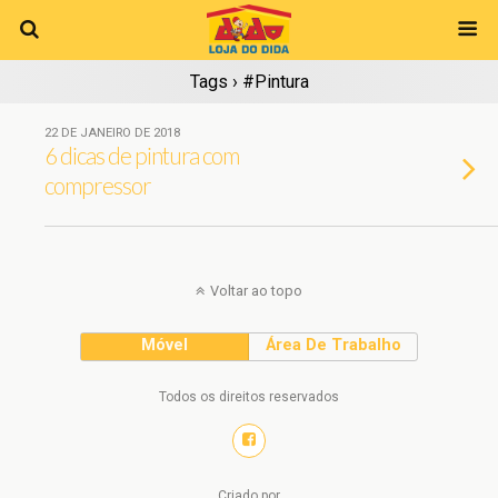
Tags › #Pintura
22 DE JANEIRO DE 2018
6 dicas de pintura com
compressor
Voltar ao topo
Móvel
Área De Trabalho
Todos os direitos reservados
Criado por