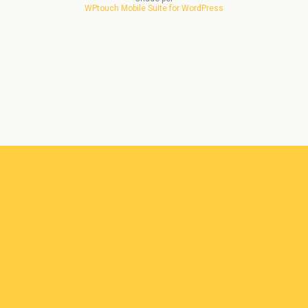
WPtouch Mobile Suite for WordPress