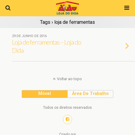
Tags › loja de ferramentas
29 DE JUNHO DE 2016
Loja de ferramentas – Loja do
Dida
Voltar ao topo
Móvel
Área De Trabalho
Todos os direitos reservados
Criado por