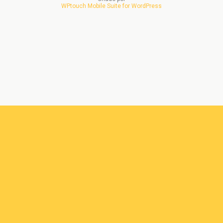
WPtouch Mobile Suite for WordPress